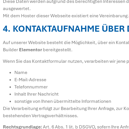
Diese Daten werden aufgrund des berechtigten Interessen de
ausgewertet.
Mit dem Hoster dieser Webseite existiert eine Vereinbarung
4. KONTAKTAUFNAHME ÜBER
Auf unserer Website besteht die Möglichkeit, über ein Kont
Builder
Elementor
bereitgestellt.
Wenn Sie das Kontaktformular nutzen, verarbeiten wir jene 
Name
E-Mail-Adresse
Telefonnummer
Inhalt Ihrer Nachricht
sonstige von Ihnen übermittelte Informationen
Die Verarbeitung erfolgt zur Bearbeitung Ihrer Anfrage, zu
bestehenden Vertragsverhältnisses.
Rechtsgrundlage:
Art. 6 Abs. 1 lit. b DSGVO, sofern Ihre A