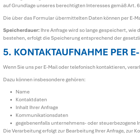
auf Grundlage unseres berechtigten Interesses gemäß Art. 6 
Die über das Formular übermittelten Daten können per E-Ma
Speicherdauer:
Ihre Anfrage wird so lange gespeichert, wie 
bestehen, erfolgt die Speicherung entsprechend der gesetzli
5. KONTAKTAUFNAHME PER E
Wenn Sie uns per E-Mail oder telefonisch kontaktieren, ver
Dazu können insbesondere gehören:
Name
Kontaktdaten
Inhalt Ihrer Anfrage
Kommunikationsdaten
gegebenenfalls unternehmens- oder steuerbezogene Info
Die Verarbeitung erfolgt zur Bearbeitung Ihrer Anfrage, zur