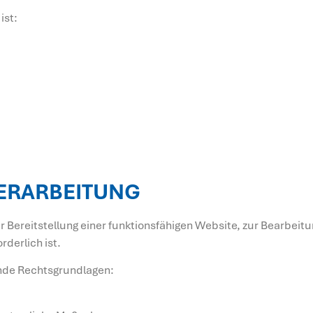
ist:
VERARBEITUNG
r Bereitstellung einer funktionsfähigen Website, zur Bearbei
rderlich ist.
ende Rechtsgrundlagen: