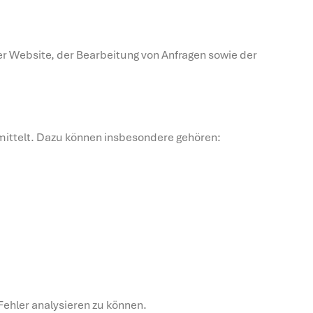
er Website, der Bearbeitung von Anfragen sowie der
mittelt. Dazu können insbesondere gehören:
Fehler analysieren zu können.