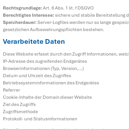
Rechtsgrundlage:
Art. 6 Abs. 1 lit. f DSGVO
Berechtigtes Interesse:
sichere und stabile Bereitstellung 
Speicherdauer:
Server-Logfiles werden nur so lange gespeich
gesetzlichen Aufbewahrungspflichten bestehen.
Verarbeitete Daten
Diese Website erfasst durch den Zugriff Informationen, wel
IP-Adresse des zugreifenden Endgerätes
Browserinformationen (Typ, Version,…)
Datum und Uhrzeit des Zugriffes
Betriebssysteminformationen des Endgerätes
Referrer
Cookie-Inhalte der Domain dieser Website
Ziel des Zugriffs
Zugriffsmethode
Protokoll- und Statusinformationen