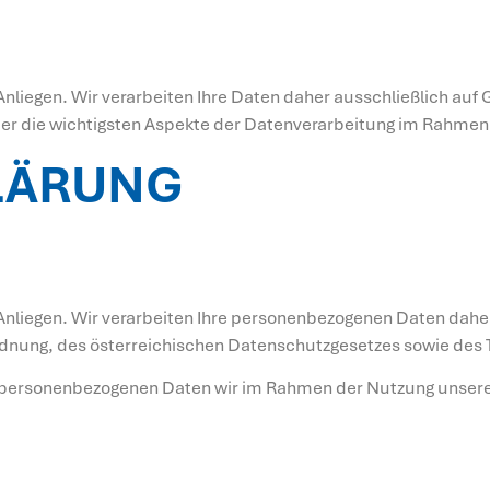
 Anliegen. Wir verarbeiten Ihre Daten daher ausschließlich 
über die wichtigsten Aspekte der Datenverarbeitung im Rahmen
LÄRUNG
 Anliegen. Wir verarbeiten Ihre personenbezogenen Daten daher
nung, des österreichischen Datenschutzgesetzes sowie des
e personenbezogenen Daten wir im Rahmen der Nutzung unsere