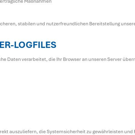
rvertragliche Maßnahmen
icheren, stabilen und nutzerfreundlichen Bereitstellung unser
ER-LOGFILES
 Daten verarbeitet, die Ihr Browser an unseren Server über
rekt auszuliefern, die Systemsicherheit zu gewährleisten und 