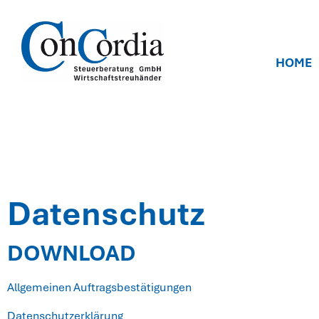
Datenschu
HOME
Datenschutz
DOWNLOAD
Allgemeinen Auftragsbestätigungen
Datenschutzerklärung