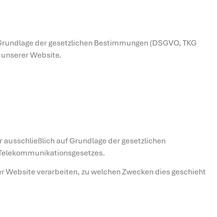
auf Grundlage der gesetzlichen Bestimmungen (DSGVO, TKG
 unserer Website.
 ausschließlich auf Grundlage der gesetzlichen
 Telekommunikationsgesetzes.
r Website verarbeiten, zu welchen Zwecken dies geschieht