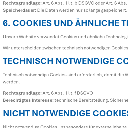
Rechtsgrundlage:
Art. 6 Abs. 1 lit. b DSGVO oder Art. 6 Abs.
Speicherdauer:
Die Daten werden nur so lange gespeichert, 
6. COOKIES UND ÄHNLICHE 
Unsere Website verwendet Cookies und ähnliche Technologien
Wir unterscheiden zwischen technisch notwendigen Cookies
TECHNISCH NOTWENDIGE C
Technisch notwendige Cookies sind erforderlich, damit die W
werden.
Rechtsgrundlage:
Art. 6 Abs. 1 lit. f DSGVO
Berechtigtes Interesse:
technische Bereitstellung, Sicherhe
NICHT NOTWENDIGE COOKIE
Nicht notwendige Cookies, insbesondere für externe Inhalte 