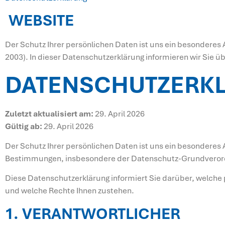
WEBSITE
Der Schutz Ihrer persönlichen Daten ist uns ein besonderes
2003). In dieser Datenschutzerklärung informieren wir Sie 
DATENSCHUTZERK
Zuletzt aktualisiert am:
29. April 2026
Gültig ab:
29. April 2026
Der Schutz Ihrer persönlichen Daten ist uns ein besonderes
Bestimmungen, insbesondere der Datenschutz-Grundverord
Diese Datenschutzerklärung informiert Sie darüber, welch
und welche Rechte Ihnen zustehen.
1. VERANTWORTLICHER