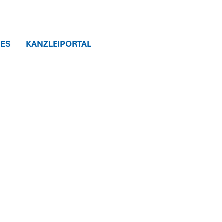
LES
KANZLEIPORTAL