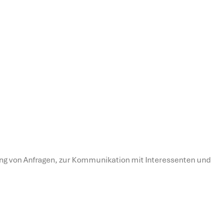
tung von Anfragen, zur Kommunikation mit Interessenten und