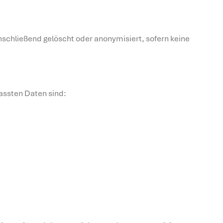
anschließend gelöscht oder anonymisiert, sofern keine
assten Daten sind: